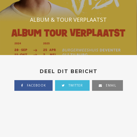
ALBUM & TOUR VERPLAATST
DEEL DIT BERICHT
FACEBOOK
TWITTER
EMAIL