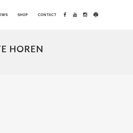
OWS
SHOP
CONTACT
 TE HOREN