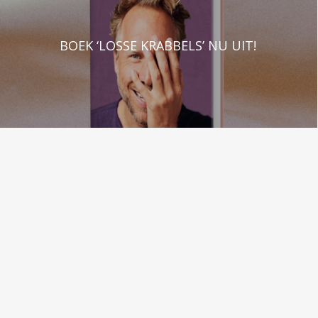
BOEK ‘LOSSE KRABBELS’ NU UIT!