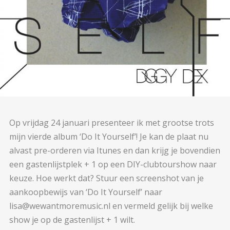
Op vrijdag 24 januari presenteer ik met grootse trots
mijn vierde album ‘Do It Yourself’! Je kan de plaat nu
alvast pre-orderen via Itunes en dan krijg je bovendien
een gastenlijstplek + 1 op een DIY-clubtourshow naar
keuze. Hoe werkt dat? Stuur een screenshot van je
aankoopbewijs van ‘Do It Yourself’ naar
lisa@wewantmoremusic.nl en vermeld gelijk bij welke
show je op de gastenlijst + 1 wilt.