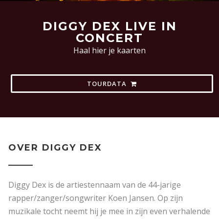
DIGGY DEX LIVE IN
CONCERT
Haal hier je kaarten
TOURDATA
OVER DIGGY DEX
Diggy Dex is de artiestennaam van de 44-jarige
rapper/zanger/songwriter Koen Jansen. Op zijn
muzikale tocht neemt hij je mee in zijn even verhalende