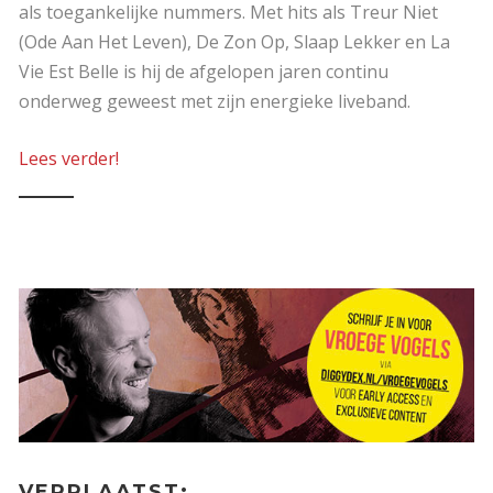
als toegankelijke nummers. Met hits als Treur Niet
(Ode Aan Het Leven), De Zon Op, Slaap Lekker en La
Vie Est Belle is hij de afgelopen jaren continu
onderweg geweest met zijn energieke liveband.
Lees verder!
VERPLAATST: