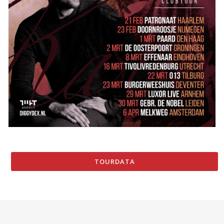
TOURDATA