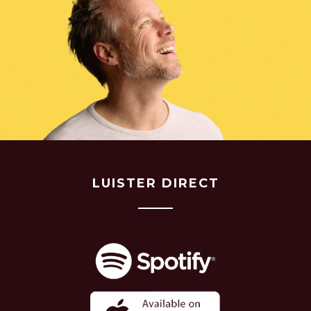
LUISTER DIRECT