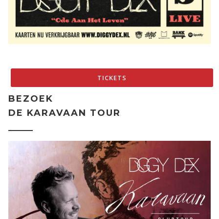
TICKETS
BEZOEK
DE KARAVAAN TOUR