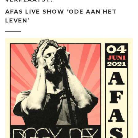
AFAS LIVE SHOW ‘ODE AAN HET
LEVEN’