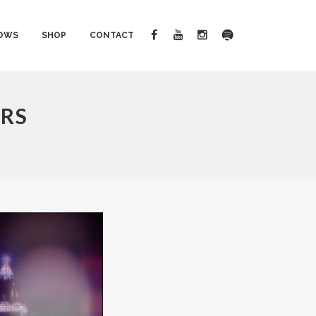
OWS
SHOP
CONTACT
ERS