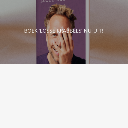
BOEK ‘LOSSE KRABBELS’ NU UIT!