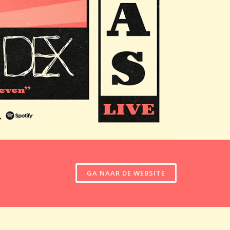
GA NAAR DE WEBSITE