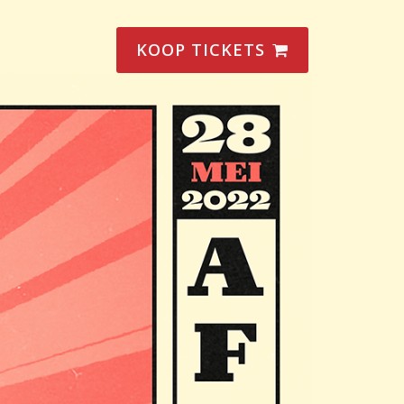
KOOP TICKETS